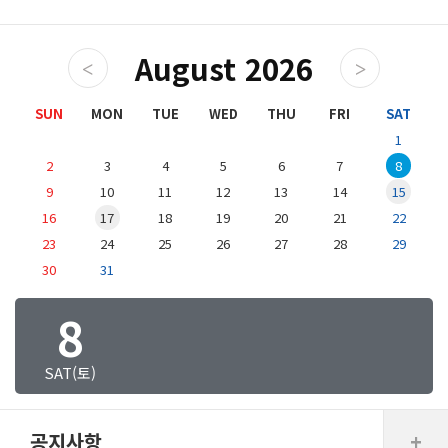
August 2026
SUN
MON
TUE
WED
THU
FRI
SAT
1
2
3
4
5
6
7
8
9
10
11
12
13
14
15
16
17
18
19
20
21
22
23
24
25
26
27
28
29
30
31
8
SAT(토)
공지사항