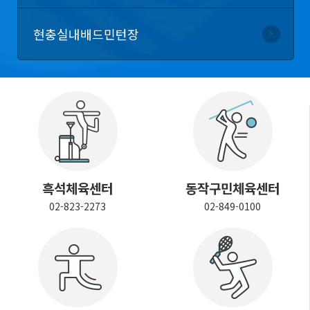
현충
실내배드민턴장
흑석체육센터
동작구민체육센터
02-823-2273
02-849-0100