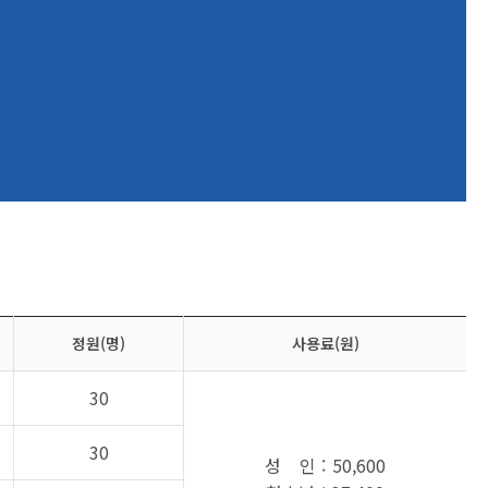
정원(명)
사용료(원)
30
30
성 인 : 50,600