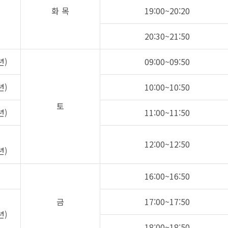
화 목
19:00~20:20
20:30~21:50
년)
09:00~09:50
년)
10:00~10:50
토
년)
11:00~11:50
12:00~12:50
년)
16:00~16:50
금
17:00~17:50
년)
18:00~18:50