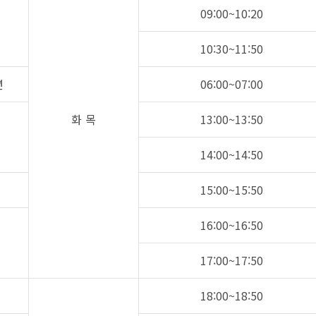
09:00~10:20
10:30~11:50
년
06:00~07:00
화 목
13:00~13:50
14:00~14:50
15:00~15:50
16:00~16:50
17:00~17:50
18:00~18:50