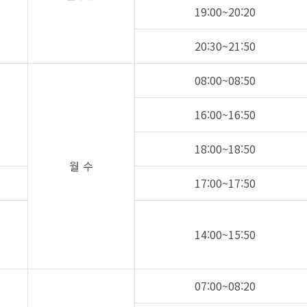
19:00~20:20
20:30~21:50
08:00~08:50
16:00~16:50
18:00~18:50
월 수
17:00~17:50
14:00~15:50
07:00~08:20