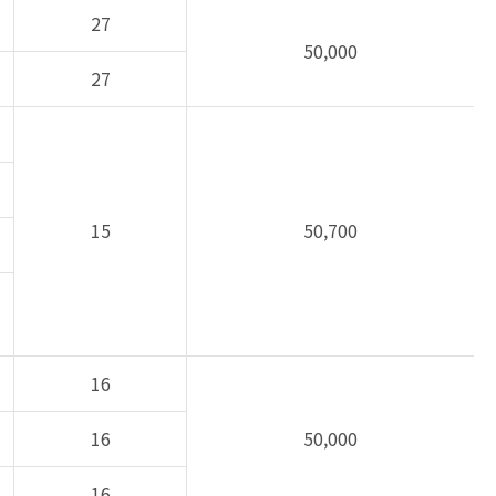
27
50,000
27
15
50,700
16
16
50,000
16