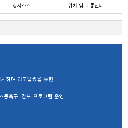
강사소개
위치 및 교통안내
 위치하며 리모델링을 통한
 초등축구, 검도 프로그램 운영