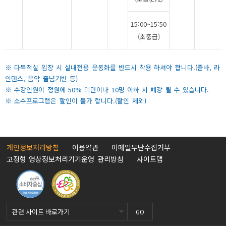
15:00~15:50
(초중급)
※ 다목적실 입장 시 실내전용 운동화를 반드시 착용 하셔야 합니다.(줌바, 라
인댄스, 음악 줄넘기반 등)
※ 수강인원이 정원에 50% 미만이나 10명 이하 시 폐강 될 수 있습니다.
※ 소수프로그램은 할인이 불가 합니다.(할인 제외)
개인정보처리방침
이용약관
이메일무단수집거부
고정형 영상정보처리기기운영 관리방침
사이트맵
GO