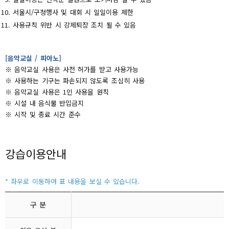
서울시/구청행사 및 대회 시 일일이용 제한
사용규칙 위반 시 강제퇴장 조치 될 수 있음
[음악교실 / 피아노]
※ 음악교실 사용은 사전 허가를 받고 사용가능
※ 사용하는 기구는 파손되지 않도록 조심히 사용
※ 음악교실 사용은 1인 사용을 원칙
※ 시설 내 음식물 반입금지
※ 시작 및 종료 시간 준수
강습이용안내
구 분