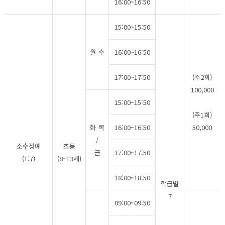
16:00~16:50
15:00~15:50
월 수
16:00~16:50
17:00~17:50
(주2회)
100,000
15:00~15:50
(주1회)
화 목
16:00~16:50
50,000
/
소수정예
초등
금
17:00~17:50
(1:7)
(8~13세)
18:00~18:50
학급별
7
09:00~09:50