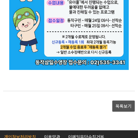
목록보기
개인정보처리방침
이용약관
이메일무단수집거부