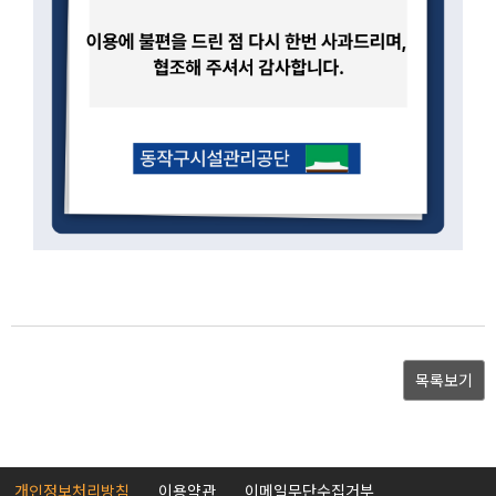
목록보기
개인정보처리방침
이용약관
이메일무단수집거부